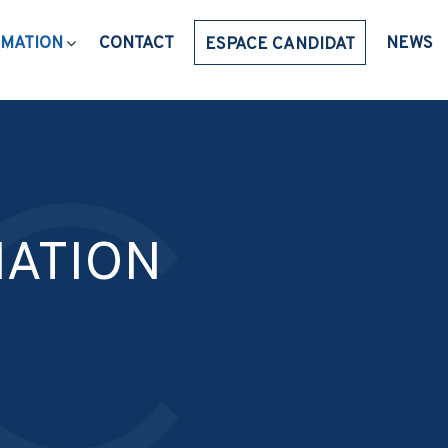
MATION
CONTACT
NEWS
ESPACE CANDIDAT
MATION