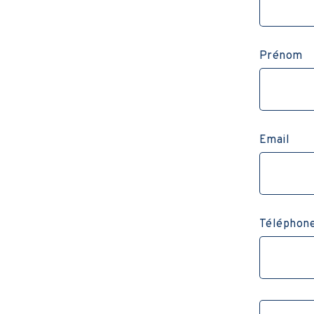
Prénom
Email
Téléphon