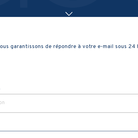
ous garantissons de répondre à votre e-mail sous 24 
n