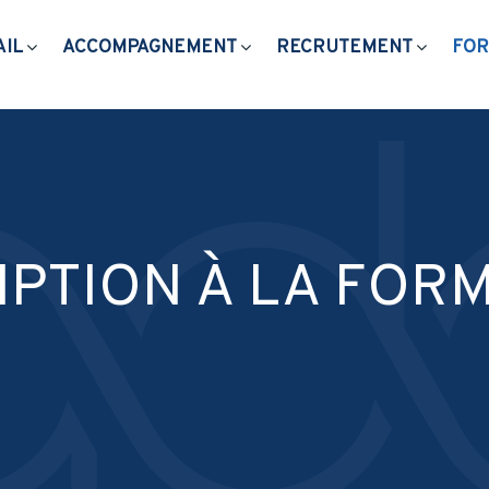
AIL
ACCOMPAGNEMENT
RECRUTEMENT
FOR
IPTION À LA FOR