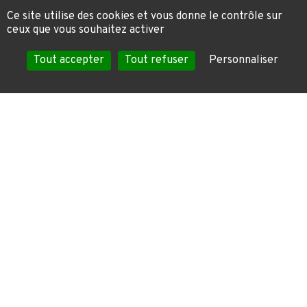
Ce site utilise des cookies et vous donne le contrôle sur
ceux que vous souhaitez activer
Tout accepter
Tout refuser
Personnaliser
NOS
RÉALISATIONS