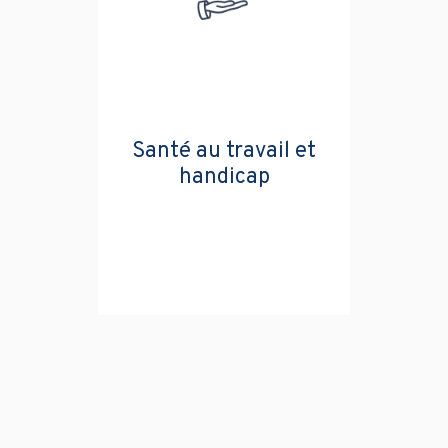
Santé au travail et
handicap