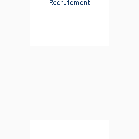
Recrutement