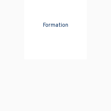
Formation